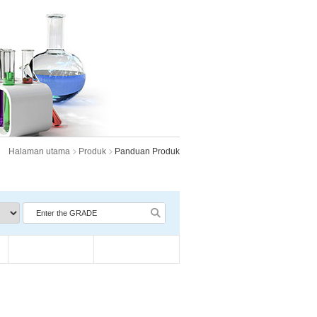
Halaman utama
Produk
Panduan Produk