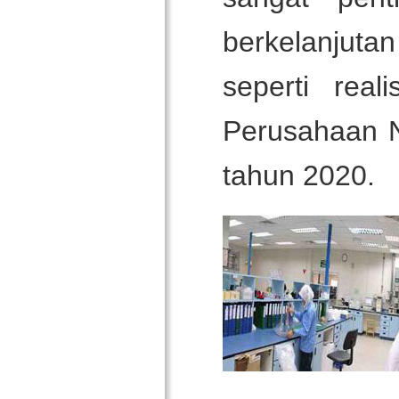
berkelanjuta
seperti rea
Perusahaan N
tahun 2020.