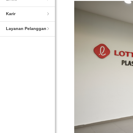
Karir
Layanan Pelanggan